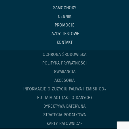
SAMOCHODY
CENNIK
PROMOCJE
JAZDY TESTOWE
KONTAKT
OCHRONA ŚRODOWISKA
POLITYKA PRYWATNOŚCI
GWARANCJA
AKCESORIA
INFORMACJE O ZUŻYCIU PALIWA I EMISJI CO
2
EU DATA ACT (AKT O DANYCH)
DYREKTYWA BATERYJNA
STRATEGIA PODATKOWA
KARTY RATOWNICZE