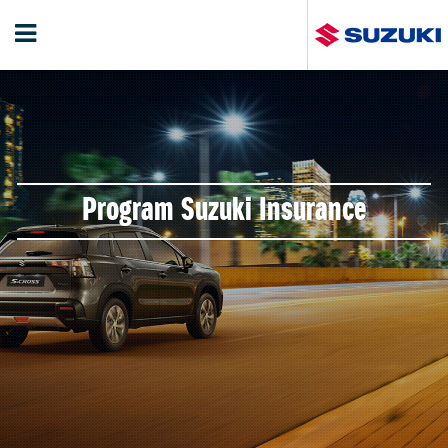
Program Suzuki Insurance