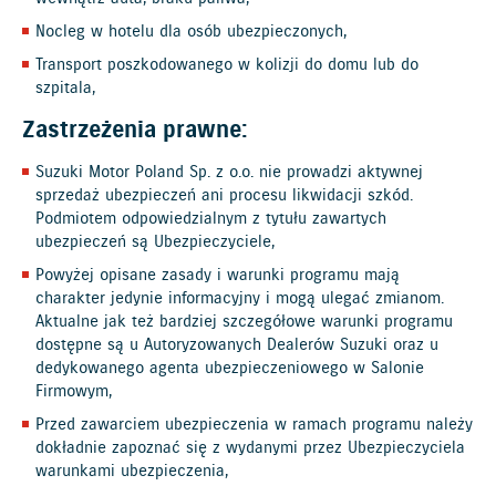
Nocleg w hotelu dla osób ubezpieczonych,
Transport poszkodowanego w kolizji do domu lub do
szpitala,
Zastrzeżenia prawne:
Suzuki Motor Poland Sp. z o.o. nie prowadzi aktywnej
sprzedaż ubezpieczeń ani procesu likwidacji szkód.
Podmiotem odpowiedzialnym z tytułu zawartych
ubezpieczeń są Ubezpieczyciele,
Powyżej opisane zasady i warunki programu mają
charakter jedynie informacyjny i mogą ulegać zmianom.
Aktualne jak też bardziej szczegółowe warunki programu
dostępne są u Autoryzowanych Dealerów Suzuki oraz u
dedykowanego agenta ubezpieczeniowego w Salonie
Firmowym,
Przed zawarciem ubezpieczenia w ramach programu należy
dokładnie zapoznać się z wydanymi przez Ubezpieczyciela
warunkami ubezpieczenia,