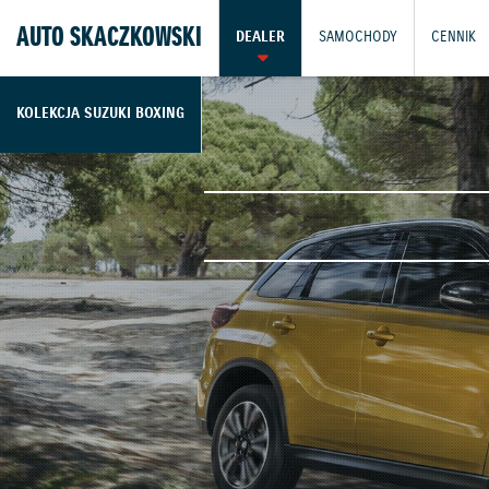
AUTO SKACZKOWSKI
DEALER
SAMOCHODY
CENNIK
KOLEKCJA SUZUKI BOXING