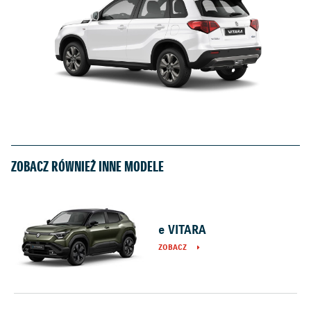
ZOBACZ RÓWNIEŻ INNE MODELE
e VITARA
ZOBACZ