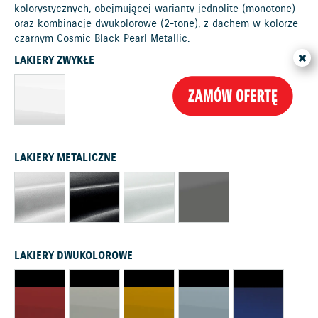
kolorystycznych, obejmującej warianty jednolite (monotone)
oraz kombinacje dwukolorowe (2-tone), z dachem w kolorze
czarnym Cosmic Black Pearl Metallic.
LAKIERY ZWYKŁE
LAKIERY METALICZNE
LAKIERY DWUKOLOROWE