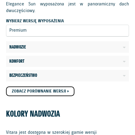
Elegance Sun wyposażona jest w panoramiczny dach
dwuczęściowy.
WYBIERZ WERSJĘ WYPOSAŻENIA
NADWOZIE
KOMFORT
BEZPIECZEŃSTWO
ZOBACZ PORÓWNANIE WERSJI
KOLORY NADWOZIA
Vitara jest dostępna w szerokiej gamie wersji