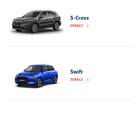
S-Cross
ZOBACZ
Swift
ZOBACZ