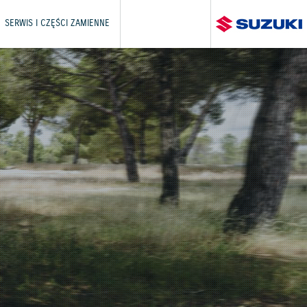
SERWIS I CZĘŚCI ZAMIENNE