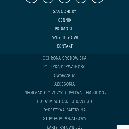
SAMOCHODY
CENNIK
PROMOCJE
JAZDY TESTOWE
KONTAKT
OCHRONA ŚRODOWISKA
POLITYKA PRYWATNOŚCI
GWARANCJA
AKCESORIA
INFORMACJE O ZUŻYCIU PALIWA I EMISJI CO
2
EU DATA ACT (AKT O DANYCH)
DYREKTYWA BATERYJNA
STRATEGIA PODATKOWA
KARTY RATOWNICZE