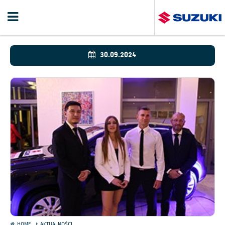
30.09.2024
HOME
AKTUALNOŚCI