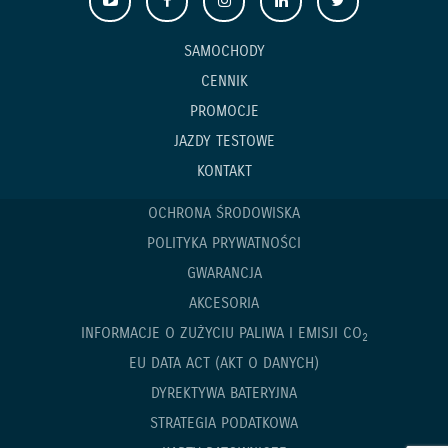
SAMOCHODY
CENNIK
PROMOCJE
JAZDY TESTOWE
KONTAKT
OCHRONA ŚRODOWISKA
POLITYKA PRYWATNOŚCI
GWARANCJA
AKCESORIA
INFORMACJE O ZUŻYCIU PALIWA I EMISJI CO
2
EU DATA ACT (AKT O DANYCH)
DYREKTYWA BATERYJNA
STRATEGIA PODATKOWA