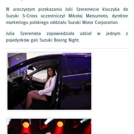
W uroczystym przekazaniu Julii Szeremecie kluczyka do
Suzuki S-Cross uczestniczył Mikołaj Matsumoto, dyrektor
marketingu polskiego oddziału Suzuki Motor Corporation.
Julia Szeremeta zapowiedziała udział w jednym z
pojedynków gali Suzuki Boxing Night.