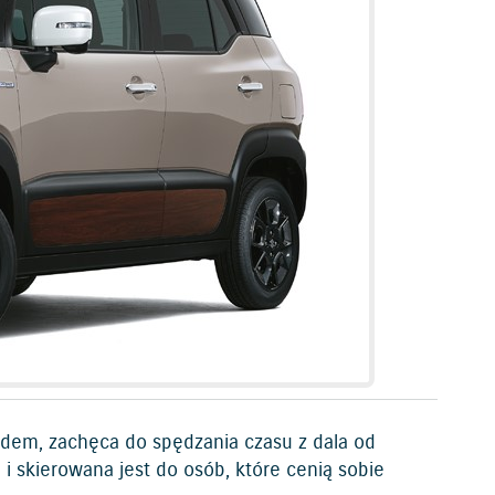
dem, zachęca do spędzania czasu z dala od
 i skierowana jest do osób, które cenią sobie