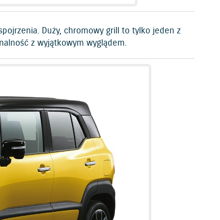
spojrzenia. Duży, chromowy grill to tylko jeden z
onalność z wyjątkowym wyglądem.