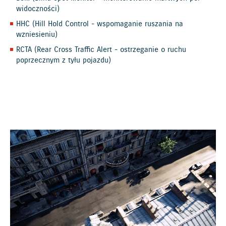
widoczności)
HHC (Hill Hold Control - wspomaganie ruszania na
wzniesieniu)
RCTA (Rear Cross Traffic Alert - ostrzeganie o ruchu
poprzecznym z tyłu pojazdu)