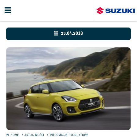
23.04.2018
HOME
AKTUALNOŚCI
INFORMACJE PRODUKTOWE