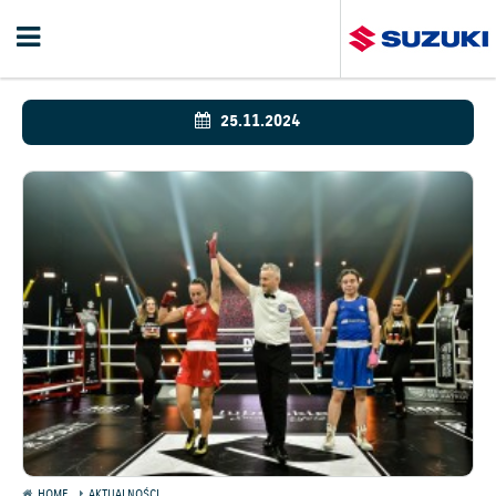
25.11.2024
HOME
AKTUALNOŚCI