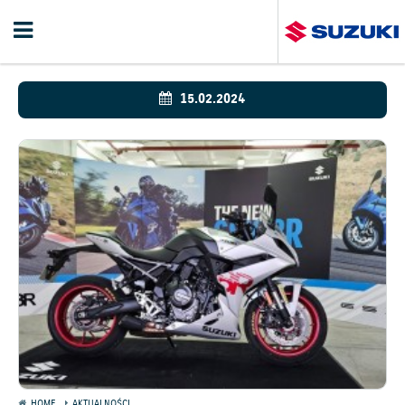
15.02.2024
HOME
AKTUALNOŚCI