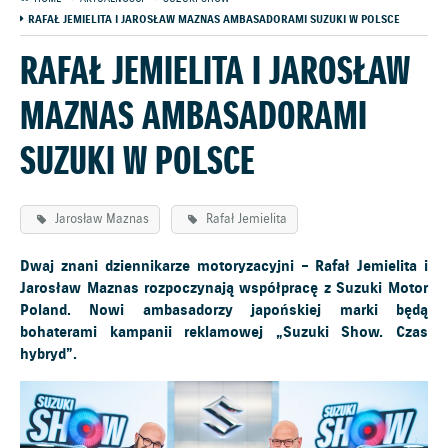
RAFAŁ JEMIELITA I JAROSŁAW MAZNAS AMBASADORAMI SUZUKI W POLSCE
RAFAŁ JEMIELITA I JAROSŁAW
MAZNAS AMBASADORAMI
SUZUKI W POLSCE
Jarosław Maznas
Rafał Jemielita
Dwaj znani dziennikarze motoryzacyjni – Rafał Jemielita i
Jarosław Maznas rozpoczynają współpracę z Suzuki Motor
Poland. Nowi ambasadorzy japońskiej marki będą
bohaterami kampanii reklamowej „Suzuki Show. Czas
hybryd”.