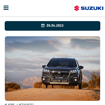
05.04.2023
HOME
AKTUALNOŚCI