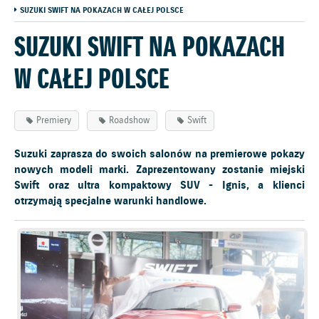
SUZUKI SWIFT NA POKAZACH W CAŁEJ POLSCE
SUZUKI SWIFT NA POKAZACH
W CAŁEJ POLSCE
Premiery
Roadshow
Swift
Suzuki zaprasza do swoich salonów na premierowe pokazy
nowych modeli marki. Zaprezentowany zostanie miejski
Swift oraz ultra kompaktowy SUV - Ignis, a klienci
otrzymają specjalne warunki handlowe.