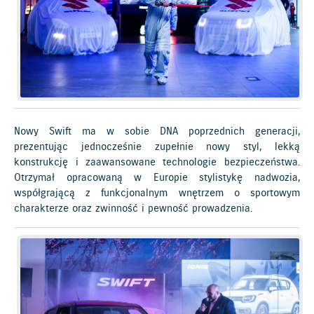
Nowy Swift ma w sobie DNA poprzednich generacji,
prezentując jednocześnie zupełnie nowy styl, lekką
konstrukcję i zaawansowane technologie bezpieczeństwa.
Otrzymał opracowaną w Europie stylistykę nadwozia,
współgrającą z funkcjonalnym wnętrzem o sportowym
charakterze oraz zwinność i pewność prowadzenia.