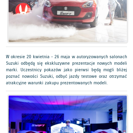
W okresie 20 kwietnia - 26 maja w autoryzowanych salonach
Suzuki odbędą się ekskluzywne prezentacje nowych modeli
marki. Uczestnicy pokazów jako pierwsi będą mogli bliżej
poznać nowości Suzuki, odbyć jazdy testowe oraz otrzymać
atrakcyjne warunki zakupu prezentowanych modeli.