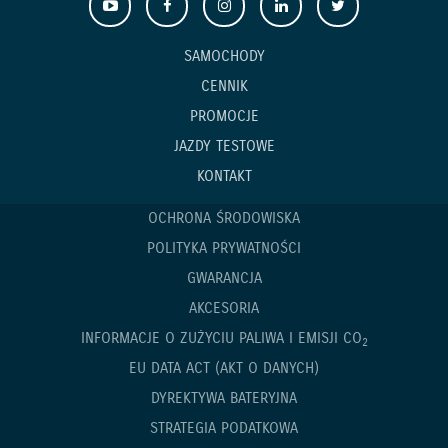
SAMOCHODY
CENNIK
PROMOCJE
JAZDY TESTOWE
KONTAKT
OCHRONA ŚRODOWISKA
POLITYKA PRYWATNOŚCI
GWARANCJA
AKCESORIA
INFORMACJE O ZUŻYCIU PALIWA I EMISJI CO
2
EU DATA ACT (AKT O DANYCH)
DYREKTYWA BATERYJNA
STRATEGIA PODATKOWA