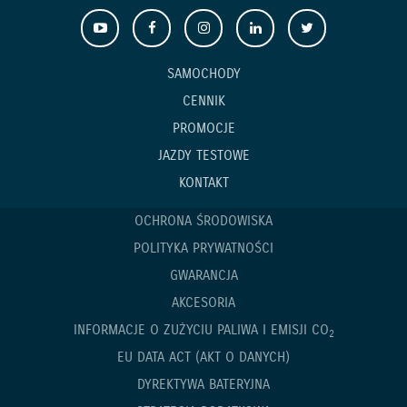
SAMOCHODY
CENNIK
PROMOCJE
JAZDY TESTOWE
KONTAKT
OCHRONA ŚRODOWISKA
POLITYKA PRYWATNOŚCI
GWARANCJA
AKCESORIA
INFORMACJE O ZUŻYCIU PALIWA I EMISJI CO
2
EU DATA ACT (AKT O DANYCH)
DYREKTYWA BATERYJNA