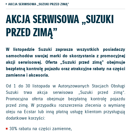
AKCJA SERWISOWA „SUZUKI PRZED ZIMĄ”
AKCJA SERWISOWA „SUZUKI
PRZED ZIMĄ”
W listopadzie Suzuki zaprasza wszystkich posiadaczy
samochodów swojej marki do skorzystania z promocyjnej
akcji serwisowej. Oferta „Suzuki przed zimą” obejmuje
bezpłatną kontrolę pojazdu oraz atrakcyjne rabaty na części
zamienne i akcesoria.
Od 1 do 30 listopada w Autoryzowanych Stacjach Obsługi
Suzuki trwa akcja serwisowa „Suzuki przed zimą”.
Promocyjna oferta obejmuje bezpłatną kontrolę pojazdu
przed zimą. W przypadku rozszerzenia zlecenia o wymianę
oleju na Ecstar lub inną płatną usługę klientom przysługują
dodatkowe korzyści:
30% rabatu na części zamienne,