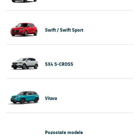
Swift / Swift Sport
SX4 S-CROSS
Vitara
Pozostałe modele