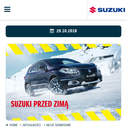
29.10.2018
HOME
AKTUALNOŚCI
AKCJE SERWISOWE