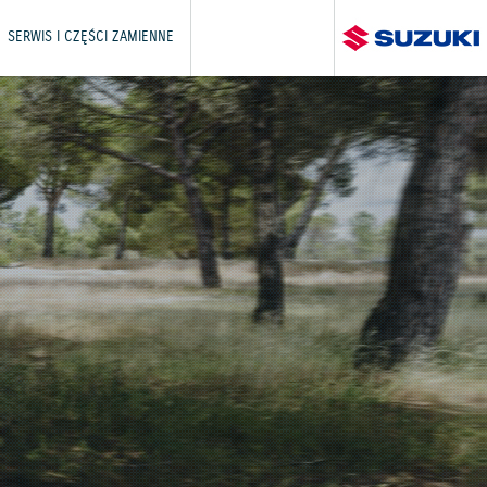
SERWIS I CZĘŚCI ZAMIENNE