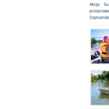
Akcja Su
przeprowa
Szymański