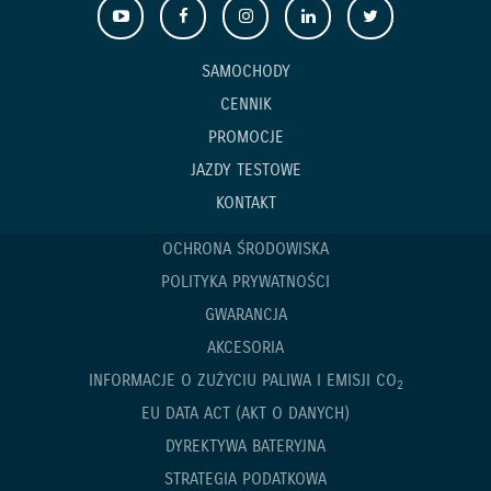
SAMOCHODY
CENNIK
PROMOCJE
JAZDY TESTOWE
KONTAKT
OCHRONA ŚRODOWISKA
POLITYKA PRYWATNOŚCI
GWARANCJA
AKCESORIA
INFORMACJE O ZUŻYCIU PALIWA I EMISJI CO
2
EU DATA ACT (AKT O DANYCH)
DYREKTYWA BATERYJNA
STRATEGIA PODATKOWA